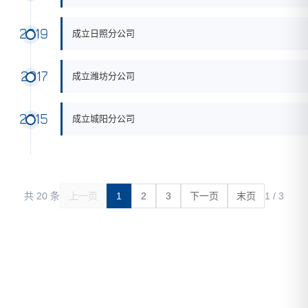
2019
成立日照分公司
2017
成立潍坊分公司
2015
成立城阳分公司
共 20 条
上一页
1
2
3
下一页
末页
1 / 3