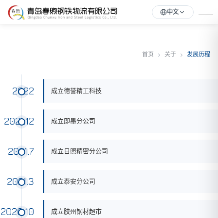
中文
首页
关于
发展历程
2022
成立德誉精工科技
2021.12
成立即墨分公司
2021.7
成立日照精密分公司
2021.3
成立泰安分公司
2020.10
成立胶州钢材超市