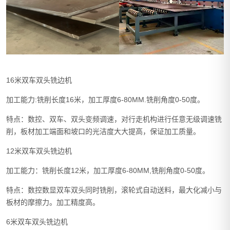
16米双车双头铣边机
加工能力:铣削长度16米，加工厚度6-80MM.铣削角度0-50度
。
特点：数控、双车、双头变频调速，对行走机构进行任意无级调速铣
削，板材加工端面和坡口的光洁度大大提高，保证加工质量。
12米双车双头铣边机
加工能力：
铣削长度12米，加工厚度6-80MM,铣削角度0-50度
。
特点：
数控数显双车双头同时铣削，滚轮式自动送料，最大化减小与
板材的摩擦力。加工精度高
。
6米双车双头铣边机