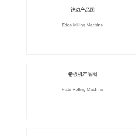
铣边产品图
Edge Milling Machine
卷板机产品图
Plate Rolling Machine