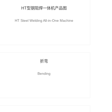
HT型钢阻焊一体机产品图
HT Steel Welding All-in-One Machine
折弯
Bending