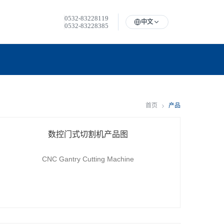
0532-83228119
中文
0532-83228385
首页
产品
数控门式切割机产品图
CNC Gantry Cutting Machine