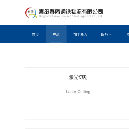
首页
产品
加工能力
服务
激光切割
Laser Cutting