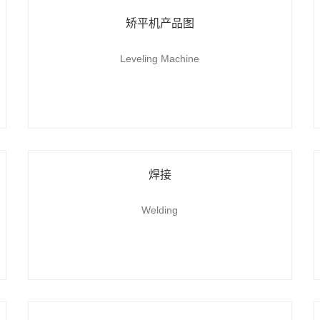
矫平机产品图
Leveling Machine
焊接
Welding