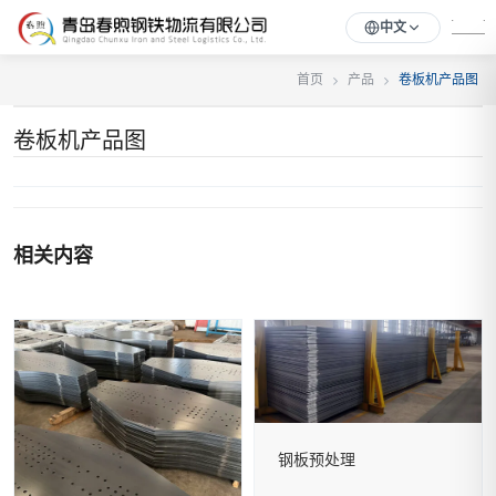
中文
首页
产品
卷板机产品图
卷板机产品图
相关内容
钢板预处理