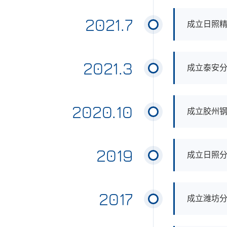
2021.7
成立日照
2021.3
成立泰安
2020.10
成立胶州
2019
成立日照
2017
成立潍坊