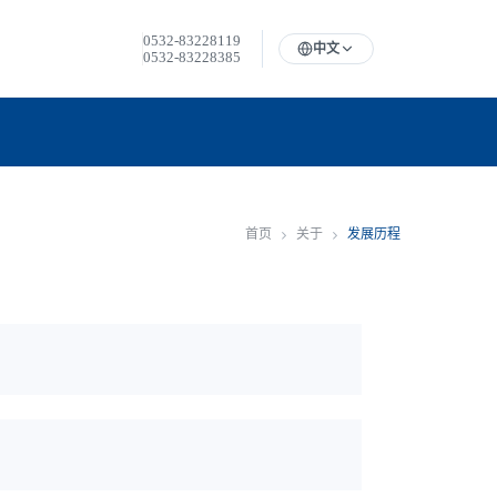
0532-83228119
中文
0532-83228385
首页
关于
发展历程