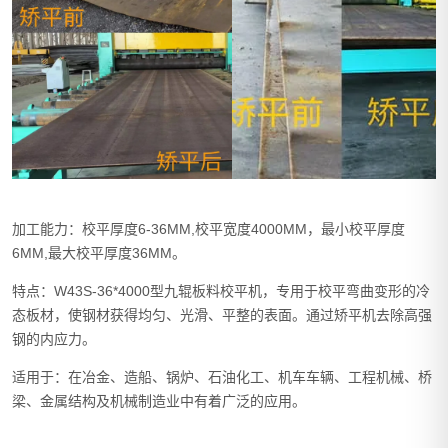
加工能力：校平厚度6-36MM,校平宽度4000MM，最小校平厚度
6MM,最大校平厚度36MM
。
特点：W43S-36*4000型九辊板料校平机，专用于校平弯曲变形的冷
态板材，使钢材获得均匀、光滑、平整的表面。通过矫平机去除高强
钢的内应力。
适用于：在冶金、造船、锅炉、石油化工、机车车辆、工程机械、桥
梁、金属结构及机械制造业中有着广泛的应用。