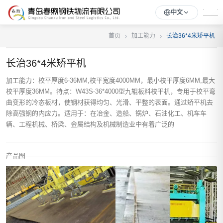
中文
首页
加工能力
长治36*4米矫平机
长治36*4米矫平机
加工能力：校平厚度6-36MM,校平宽度4000MM，最小校平厚度6MM,最大
校平厚度36MM。特点：W43S-36*4000型九辊板料校平机，专用于校平弯
曲变形的冷态板材，使钢材获得均匀、光滑、平整的表面。通过矫平机去
除高强钢的内应力。适用于：在冶金、造船、锅炉、石油化工、机车车
辆、工程机械、桥梁、金属结构及机械制造业中有着广泛的
产品图