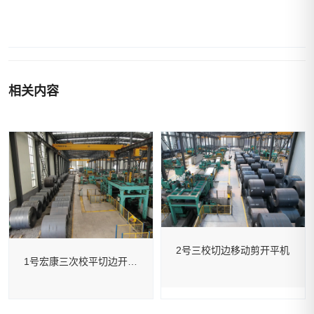
相关内容
2号三校切边移动剪开平机
1号宏康三次校平切边开平机