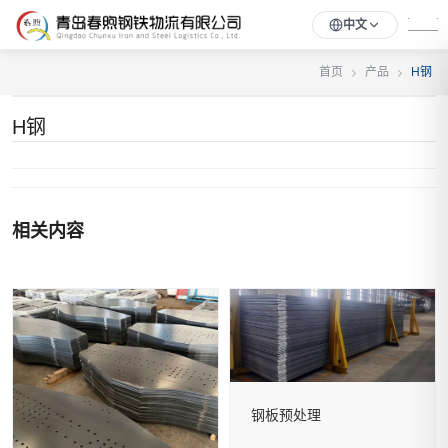
中文
首页
产品
H钢
H钢
相关内容
钢板预处理