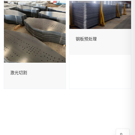
钢板预处理
激光切割