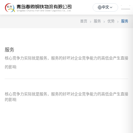
中文
首页
服务
优势
服务
服务
核心竞争力实际就是服务，服务的好坏对企业竞争能力的高低会产生直接
的影响
核心竞争力实际就是服务，服务的好坏对企业竞争能力的高低会产生直接
的影响