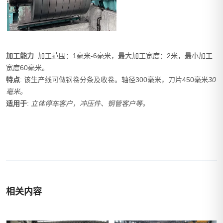
加工能力
: 加工范围：1毫米-6毫米，最大加工宽度：2米，最小加工
宽度60毫米。
特点
: 该生产线可做钢卷分条及收卷。轴径300毫米，刀片450毫米
30
毫米。
适用于
:
立体停车客户，冲压件、钢管客户等。
相关内容