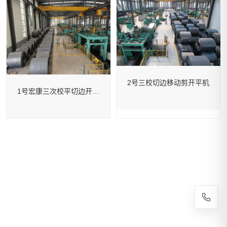
2号三校切边移动剪开平机
1号宏康三次校平切边开平机