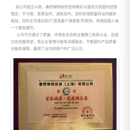
自公司成立以来，春煦钢铁始终坚持做好以诚信为前提的经营
理念：不亏磅、发票及时、退款及时、及时处理质量异议的服务
底线，同时全员落实执行“提高客户满意度”的原则，将诚信融入每
一个服务细节。
公司不仅通过了质量、环境安全及职业健康三体系认证，还成
立综合服务部，将企业管理与服务深度融合，不断提升产品质量
与服务保障，赢得了业内和用户的广泛认可。