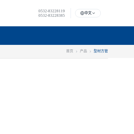
0532-83228119
中文
0532-83228385
首页
产品
型材方管