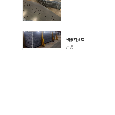
钢板预处理
产品