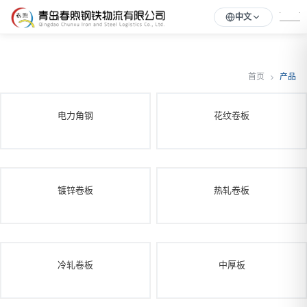
中文
首页
产品
电力角钢
花纹卷板
镀锌卷板
热轧卷板
冷轧卷板
中厚板